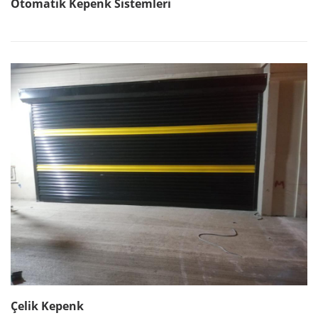
Otomatik Kepenk Sistemleri
Çelik Kepenk