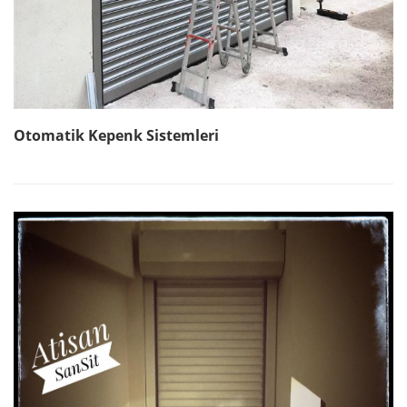
Otomatik Kepenk Sistemleri