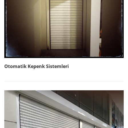
Otomatik Kepenk Sistemleri