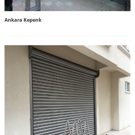
Ankara Kepenk