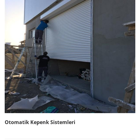
Otomatik Kepenk Sistemleri