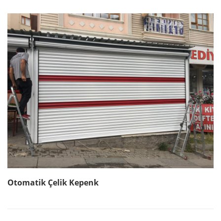
Otomatik Çelik Kepenk