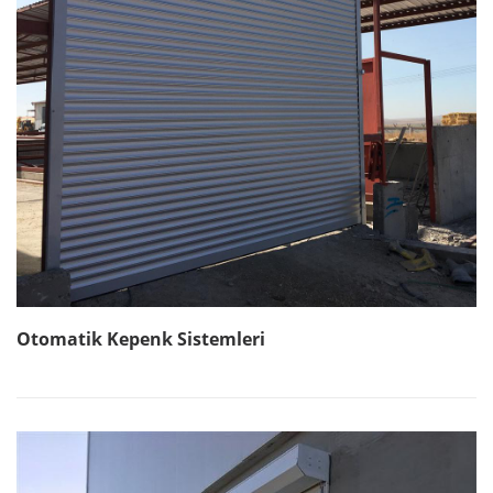
Otomatik Kepenk Sistemleri