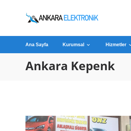
Ana Sayfa
Kurumsal
Hizmetler
Ankara Kepenk