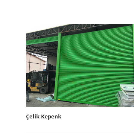
Çelik Kepenk