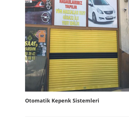
Otomatik Kepenk Sistemleri