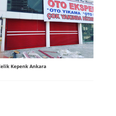
Çelik Kepenk Ankara