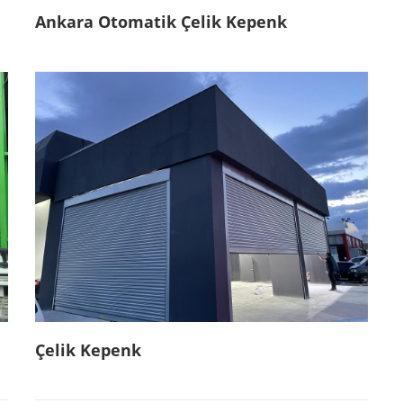
Ankara Otomatik Çelik Kepenk
Çelik Kepenk