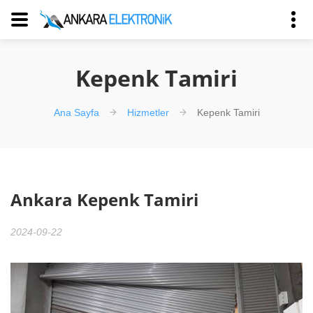
Kepenk Tamiri
Ana Sayfa
Hizmetler
Kepenk Tamiri
Ankara Kepenk Tamiri
2024-09-22