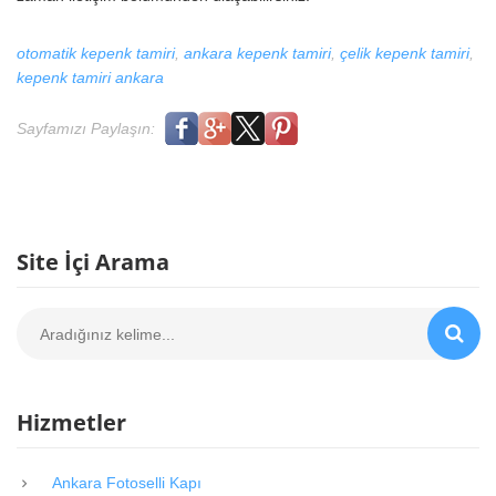
otomatik kepenk tamiri
ankara kepenk tamiri
çelik kepenk tamiri
kepenk tamiri ankara
Sayfamızı Paylaşın:
Site İçi Arama
Aradığınız kelime...
Hizmetler
Ankara Fotoselli Kapı