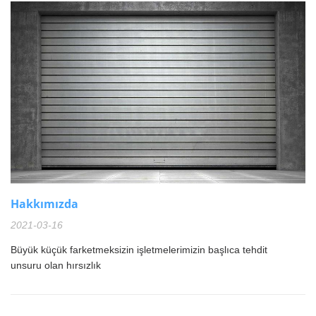
Hakkımızda
2021-03-16
Büyük küçük farketmeksizin işletmelerimizin başlıca tehdit
unsuru olan hırsızlık