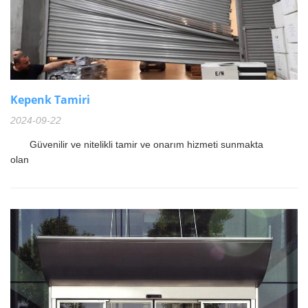
Kepenk Tamiri
2024-09-22
Güvenilir ve nitelikli tamir ve onarım hizmeti sunmakta
olan