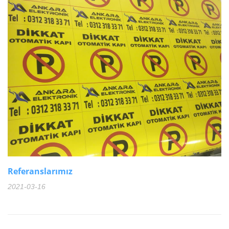
Referanslarımız
2021-03-16