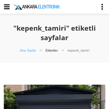
"kepenk_tamiri" etiketli
sayfalar
Ana Sayfa
Etiketler
kepenk_tamiri