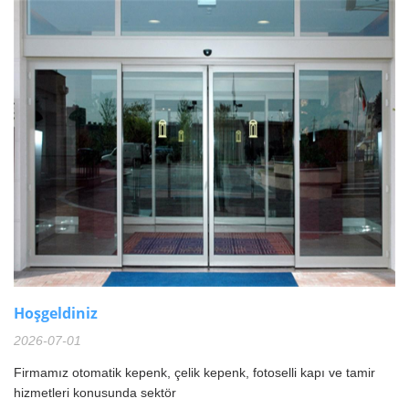
Hoşgeldiniz
2026-07-01
Firmamız otomatik kepenk, çelik kepenk, fotoselli kapı ve tamir
hizmetleri konusunda sektör