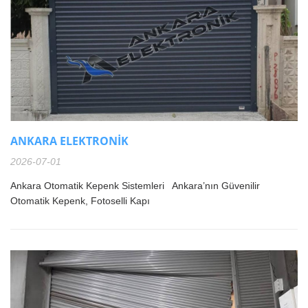
ANKARA ELEKTRONİK
2026-07-01
Ankara Otomatik Kepenk Sistemleri Ankara’nın Güvenilir
Otomatik Kepenk, Fotoselli Kapı