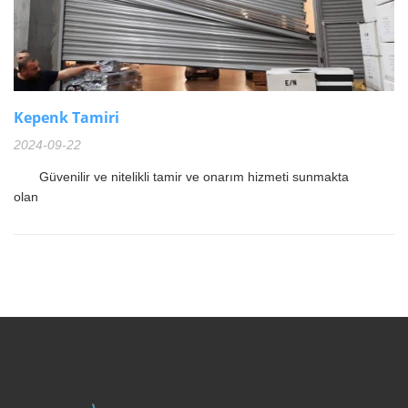
Kepenk Tamiri
2024-09-22
Güvenilir ve nitelikli tamir ve onarım hizmeti sunmakta
olan