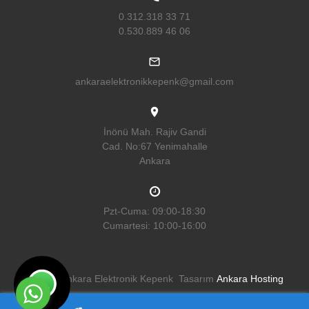
0.312.318 33 71
0.530.889 46 06
ankaraelektronikkepenk@gmail.com
İnönü Mah. Rajiv Gandi
Cad. No:67 Yenimahalle
Ankara
Pzt-Cuma: 09:00-18:30
Cumartesi: 10:00-16:00
©
2026
Ankara Elektronik Kepenk Tasarım
Ankara Hosting