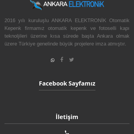
2016 yılı kuruluşlu ANKARA ELEKTRONİK Otomatik
Kepenk firmamız otomatik kepenk ve fotoselli kapı
teknoljileri üzerine kısa sürede başta Ankara olmak
üzere Türkiye genelinde büyük projelere imza atmıştır.
Facebook Sayfamız
İletişim